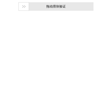
拖动滑块验证