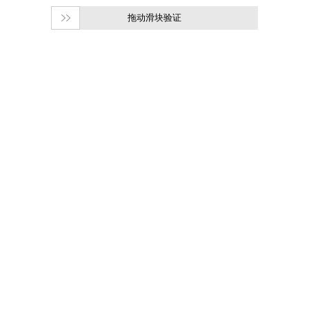
拖动滑块验证