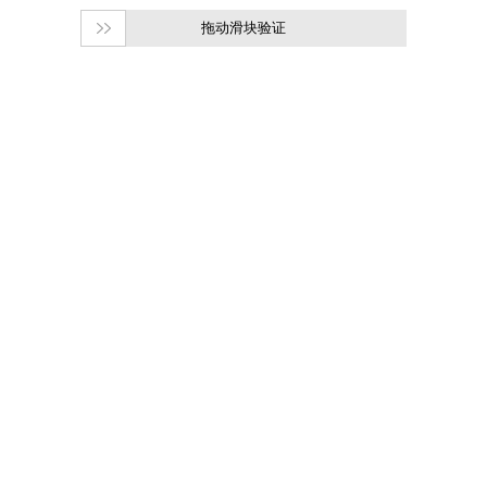
拖动滑块验证