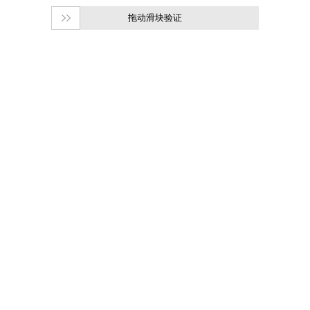
拖动滑块验证