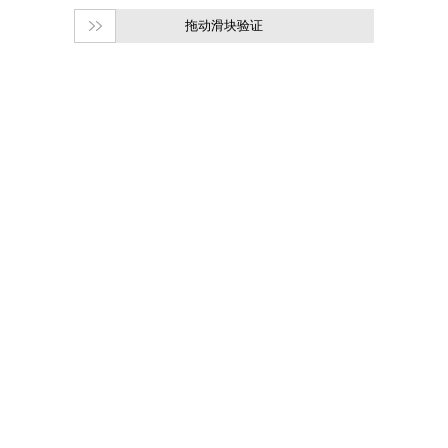
拖动滑块验证