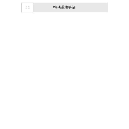
拖动滑块验证