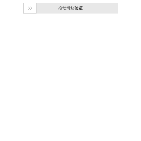
拖动滑块验证