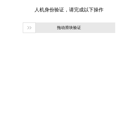
拖动滑块验证