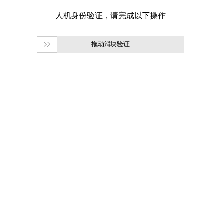
拖动滑块验证