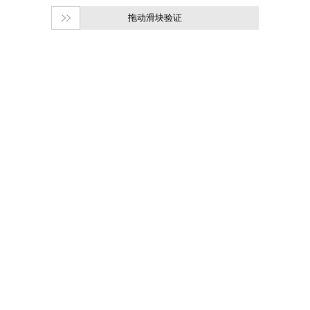
拖动滑块验证