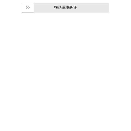
拖动滑块验证