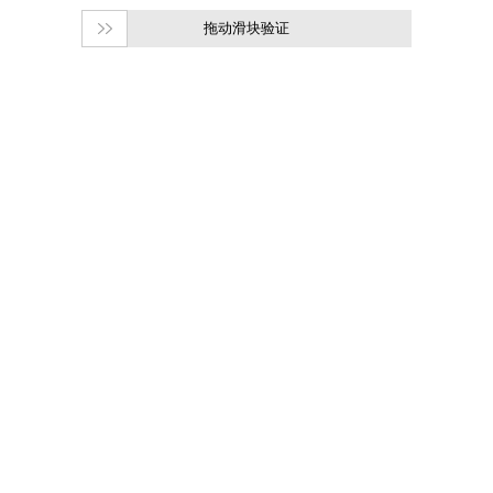
拖动滑块验证