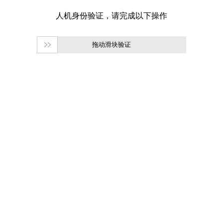
拖动滑块验证