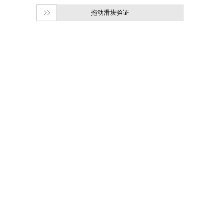
拖动滑块验证