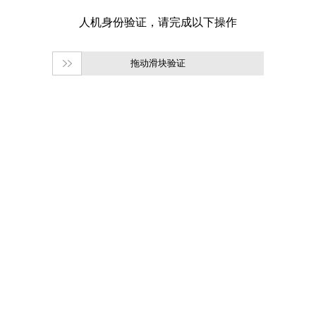
拖动滑块验证