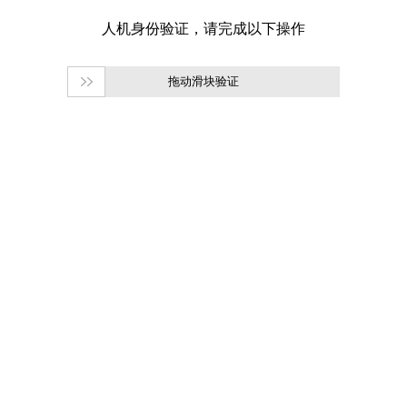
拖动滑块验证