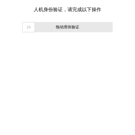
拖动滑块验证