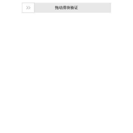
拖动滑块验证