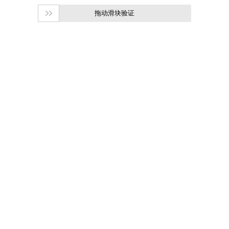
拖动滑块验证