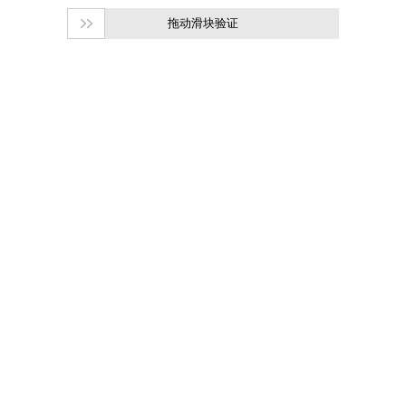
拖动滑块验证