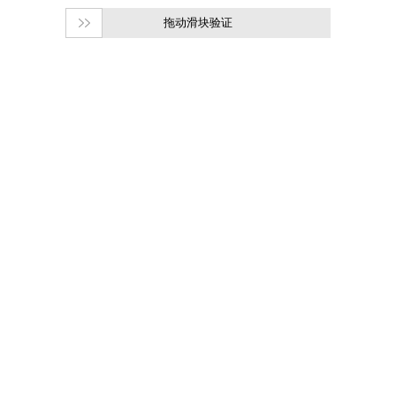
拖动滑块验证