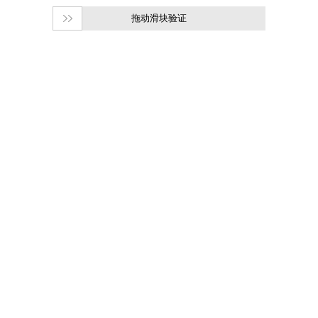
拖动滑块验证