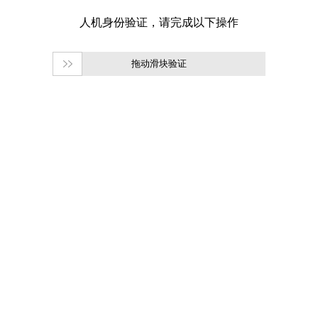
拖动滑块验证