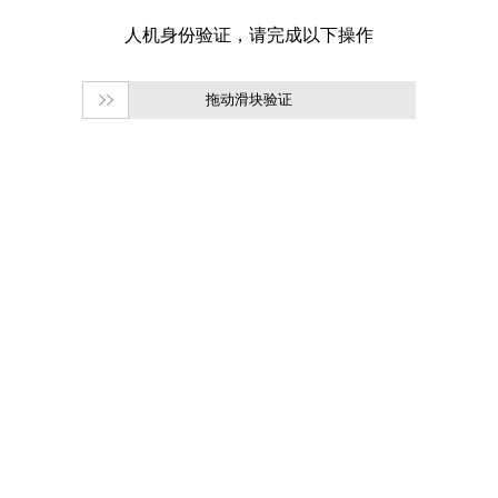
拖动滑块验证