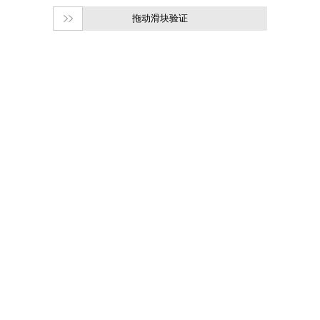
拖动滑块验证