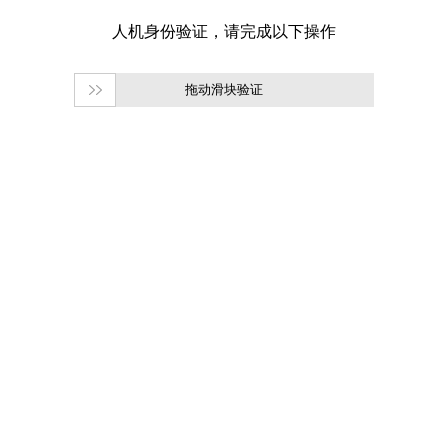
拖动滑块验证