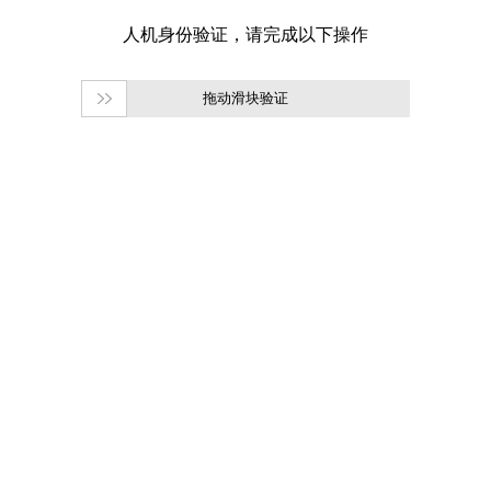
拖动滑块验证