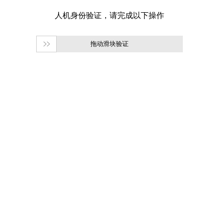
拖动滑块验证