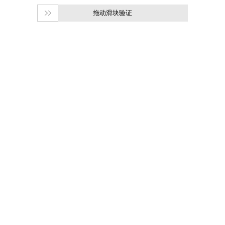
拖动滑块验证