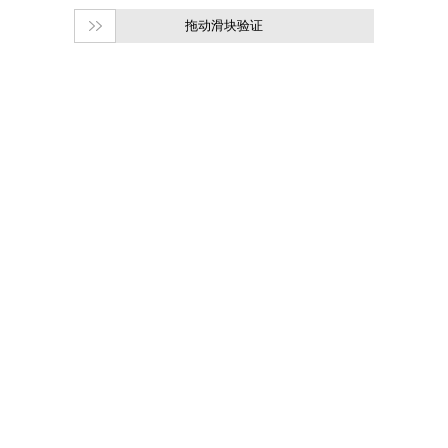
拖动滑块验证