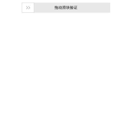
拖动滑块验证