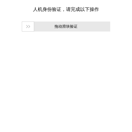
拖动滑块验证