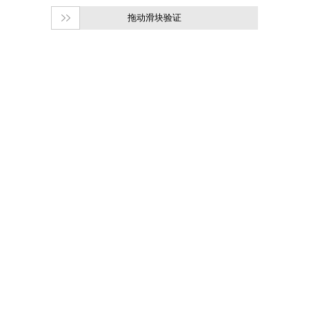
拖动滑块验证