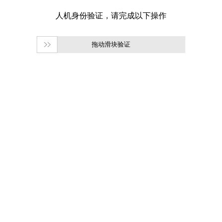
拖动滑块验证