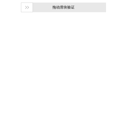
拖动滑块验证