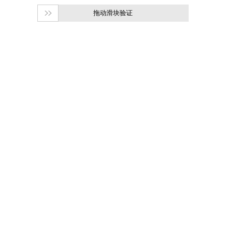
拖动滑块验证