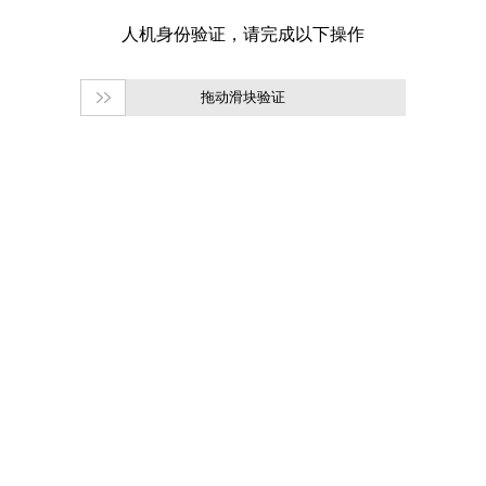
拖动滑块验证