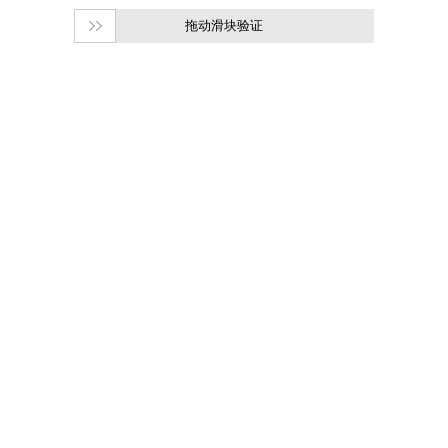
拖动滑块验证