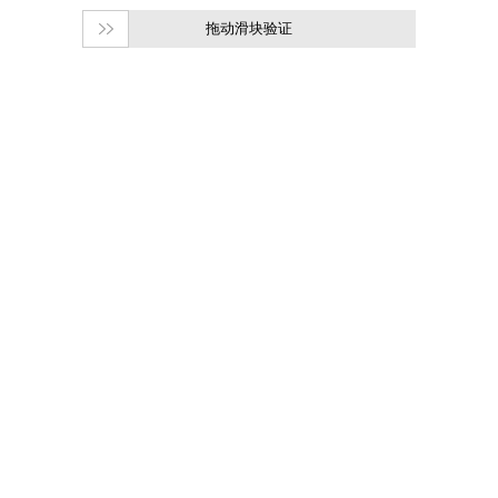
拖动滑块验证