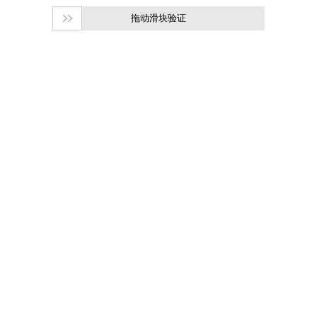
拖动滑块验证