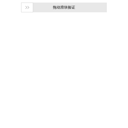
拖动滑块验证