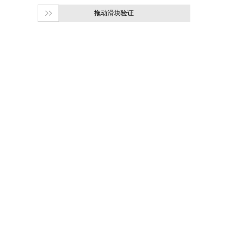
拖动滑块验证