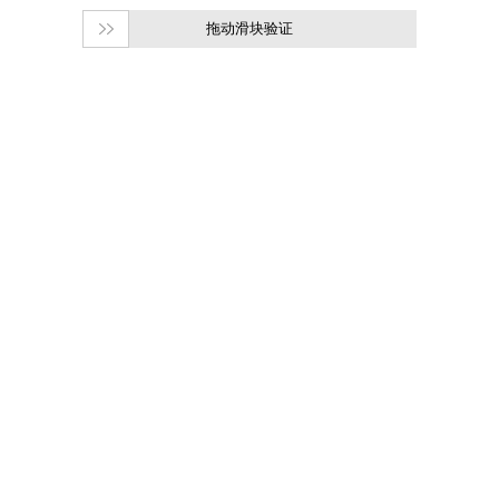
拖动滑块验证