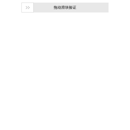
拖动滑块验证