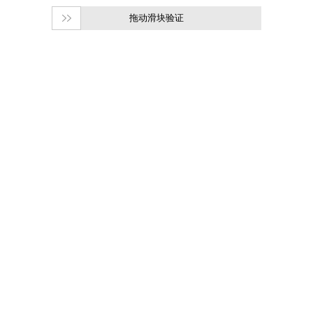
拖动滑块验证