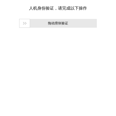
拖动滑块验证