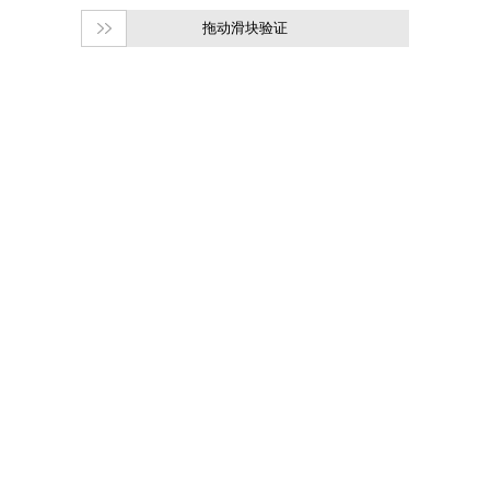
拖动滑块验证