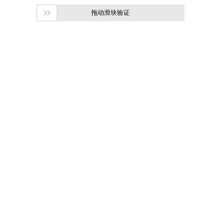
拖动滑块验证