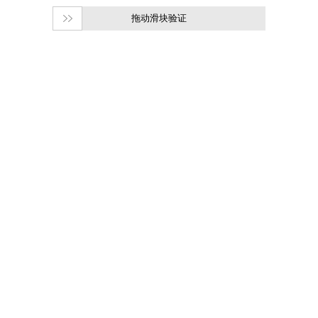
拖动滑块验证