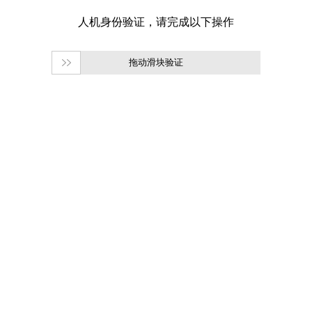
拖动滑块验证